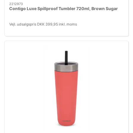
2212973
Contigo Luxe Spillproof Tumbler 720ml, Brown Sugar
Vejl. udsalgspris DKK 399,95 inkl. moms