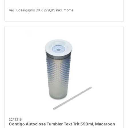
Vejl. udsalgspris DKK 279,95 inkl. moms
2213219
Contigo Autoclose Tumbler Text Trit 590ml, Macaroon