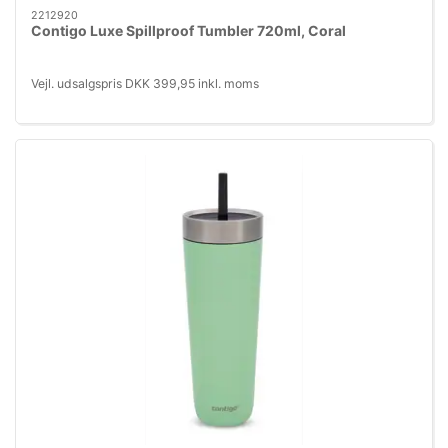
2212920
Contigo Luxe Spillproof Tumbler 720ml, Coral
Vejl. udsalgspris DKK 399,95 inkl. moms