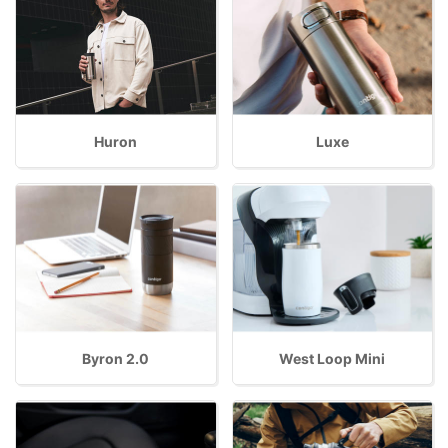
Huron
Luxe
Byron 2.0
West Loop Mini