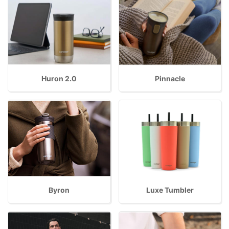
Huron 2.0
Pinnacle
Byron
Luxe Tumbler