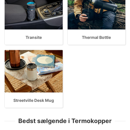
Transite
Thermal Bottle
Streetville Desk Mug
Bedst sælgende i Termokopper