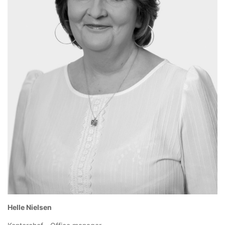
Helle Nielsen