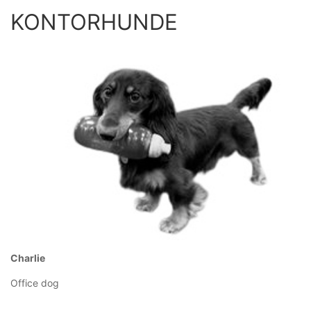
KONTORHUNDE
Charlie
Office dog