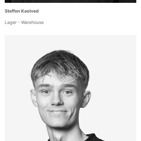
Steffen Kastved
Lager - Warehouse