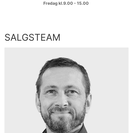
Fredag
kl.9.00 - 15.00
SALGSTEAM