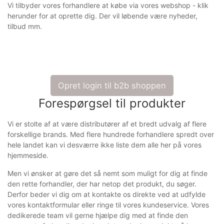
Vi tilbyder vores forhandlere at købe via vores webshop - klik
herunder for at oprette dig. Der vil løbende være nyheder,
tilbud mm.
Opret login til b2b shoppen
Forespørgsel til produkter
Vi er stolte af at være distributører af et bredt udvalg af flere
forskellige brands. Med flere hundrede forhandlere spredt over
hele landet kan vi desværre ikke liste dem alle her på vores
hjemmeside.
Men vi ønsker at gøre det så nemt som muligt for dig at finde
den rette forhandler, der har netop det produkt, du søger.
Derfor beder vi dig om at kontakte os direkte ved at udfylde
vores kontaktformular eller ringe til vores kundeservice. Vores
dedikerede team vil gerne hjælpe dig med at finde den