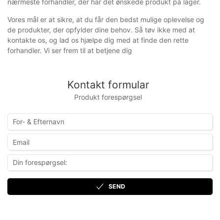
nærmeste forhandler, der har det ønskede produkt på lager.
Vores mål er at sikre, at du får den bedst mulige oplevelse og
de produkter, der opfylder dine behov. Så tøv ikke med at
kontakte os, og lad os hjælpe dig med at finde den rette
forhandler. Vi ser frem til at betjene dig
Kontakt formular
Produkt forespørgsel
SEND