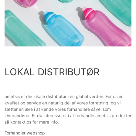
LOKAL DISTRIBUTØR
ametsis er din lokale distributør i en global verden. For os er
kvalitet og service en naturlig del af vores forretning, og vi
sætter en ære i at kende vores forhandlere såvel som
leverandører. Er du interesseret i at forhandle ametsis produkter
så kontakt os for mere info.
Forhandler webshop