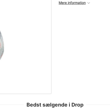
Mere information
Bedst sælgende i Drop