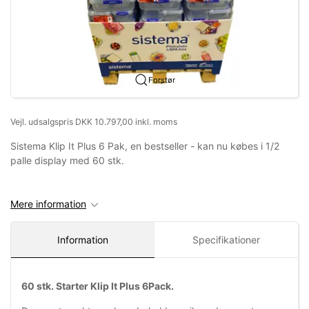
Forstør
Vejl. udsalgspris DKK 10.797,00 inkl. moms
Sistema Klip It Plus 6 Pak, en bestseller - kan nu købes i 1/2
palle display med 60 stk.
Mere information
Information
Specifikationer
60 stk. Starter Klip It Plus 6Pack.