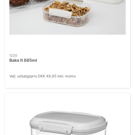
1220
Bake It 685ml
Vejl. udsalgspris DKK 49,95 inkl. moms