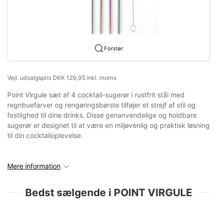
Forstør
Vejl. udsalgspris DKK 129,95 inkl. moms
Point Virgule sæt af 4 cocktail-sugerør i rustfrit stål med
regnbuefarver og rengøringsbørste tilføjer et strejf af stil og
festlighed til dine drinks. Disse genanvendelige og holdbare
sugerør er designet til at være en miljøvenlig og praktisk løsning
til din cocktailoplevelse.
Mere information
Bedst sælgende i POINT VIRGULE