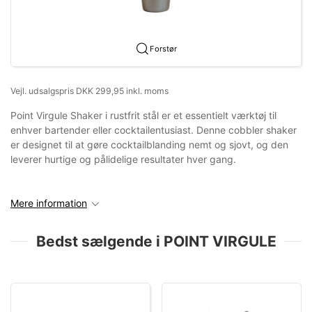
Forstør
Vejl. udsalgspris DKK 299,95 inkl. moms
Point Virgule Shaker i rustfrit stål er et essentielt værktøj til
enhver bartender eller cocktailentusiast. Denne cobbler shaker
er designet til at gøre cocktailblanding nemt og sjovt, og den
leverer hurtige og pålidelige resultater hver gang.
Mere information
Bedst sælgende i POINT VIRGULE