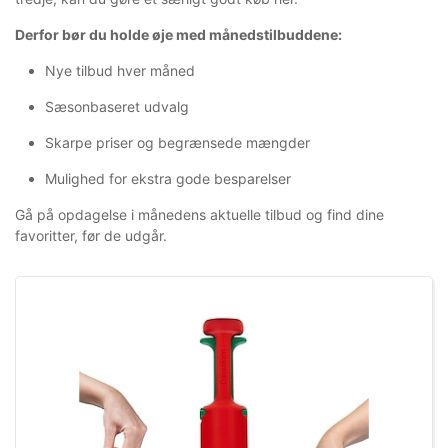
Derfor bør du holde øje med månedstilbuddene:
Nye tilbud hver måned
Sæsonbaseret udvalg
Skarpe priser og begrænsede mængder
Mulighed for ekstra gode besparelser
Gå på opdagelse i månedens aktuelle tilbud og find dine
favoritter, før de udgår.