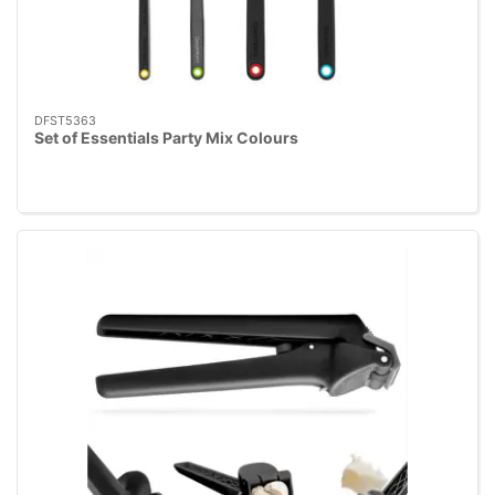
DFST5363
Set of Essentials Party Mix Colours