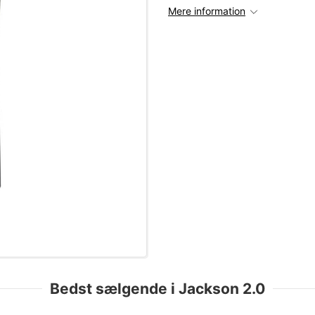
Mere information
Bedst sælgende i Jackson 2.0