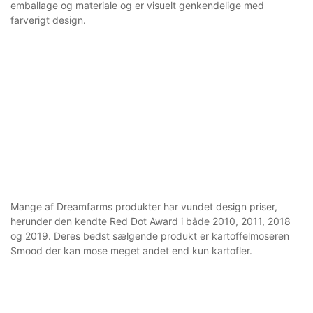
emballage og materiale og er visuelt genkendelige med
farverigt design.
Mange af Dreamfarms produkter har vundet design priser,
herunder den kendte Red Dot Award i både 2010, 2011, 2018
og 2019. Deres bedst sælgende produkt er kartoffelmoseren
Smood der kan mose meget andet end kun kartofler.