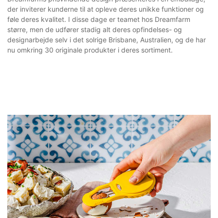
der inviterer kunderne til at opleve deres unikke funktioner og
føle deres kvalitet. I disse dage er teamet hos Dreamfarm
større, men de udfører stadig alt deres opfindelses- og
designarbejde selv i det solrige Brisbane, Australien, og de har
nu omkring 30 originale produkter i deres sortiment.