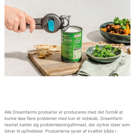
Alle Dreamfarms produkter er produceres med det formål at
kunne løse flere problemer med kun et redskab. Dreamfarm
teamet kalder sig problemløsningsfirmaet, der dyrker ideer som
bliver til opfindelser. Produkterne syner af kvalitet både i