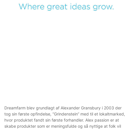
Dreamfarm blev grundlagt af Alexander Gransbury i 2003 der
tog sin første opfindelse, ”Grindenstein” med til et lokaltmarked,
hvor produktet fandt sin første forhandler. Alex passion er at
skabe produkter som er meningsfulde og så nyttige at folk vil